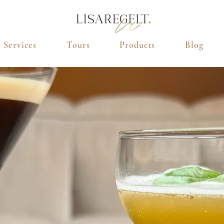
Services
Tours
Products
Blog