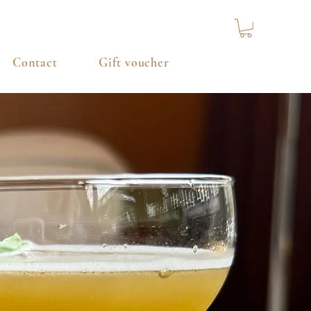
Contact
Gift voucher