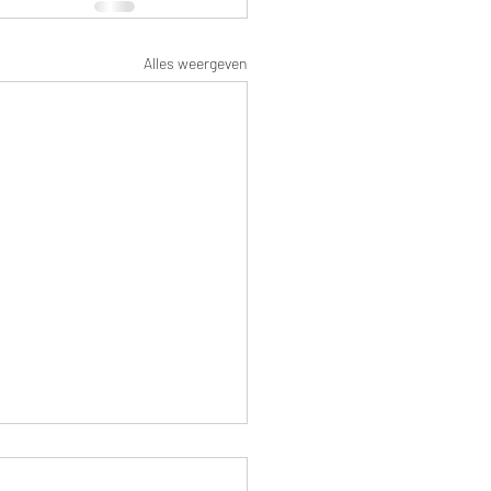
Alles weergeven