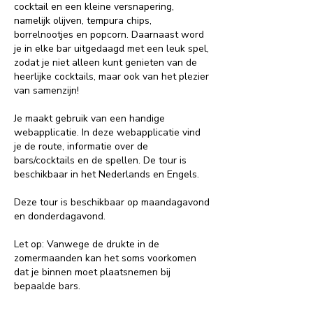
cocktail en een kleine versnapering,
namelijk olijven, tempura chips,
borrelnootjes en popcorn. Daarnaast word
je in elke bar uitgedaagd met een leuk spel,
zodat je niet alleen kunt genieten van de
heerlijke cocktails, maar ook van het plezier
van samenzijn!
Je maakt gebruik van een handige
webapplicatie. In deze webapplicatie vind
je de route, informatie over de
bars/cocktails en de spellen. De tour is
beschikbaar in het Nederlands en Engels.
Deze tour is beschikbaar op maandagavond
en donderdagavond.
Let op: Vanwege de drukte in de
zomermaanden kan het soms voorkomen
dat je binnen moet plaatsnemen bij
bepaalde bars.