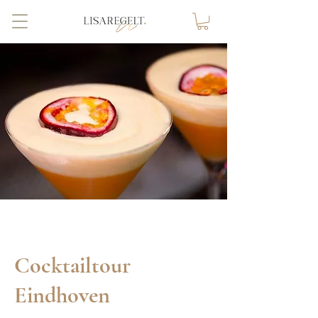
Cocktailtour
Eindhoven