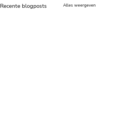
Recente blogposts
Alles weergeven
Opmerkingen